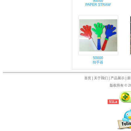
90000
PAPER STRAW
50000
拍手器
首页
|
关于我们
|
产品展示
|
新
版权所有 © 2
51La