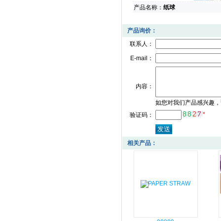
产品名称：
纸球
产品询价：
联系人：
E-mail：
内容：
如您对我们产品感兴趣，
*
验证码：
相关产品：