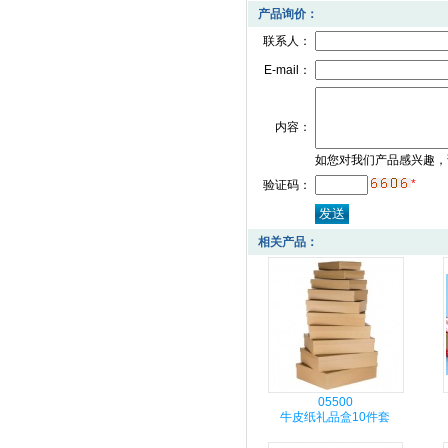
产品询价：
联系人：
E-mail：
内容：
如您对我们产品感兴趣，
*
验证码：
相关产品：
05500
牛皮纸礼品盒10件套