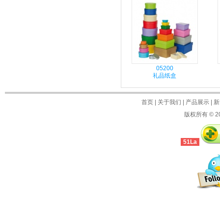
05200
礼品纸盒
首页
|
关于我们
|
产品展示
|
新
版权所有 © 2
51La